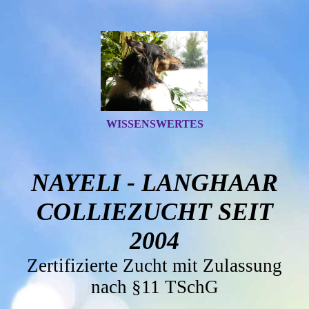
WISSENSWERTES
NAYELI - LANGHAAR
COLLIEZUCHT SEIT
2004
Zertifizierte Zucht mit Zulassung
nach §11 TSchG