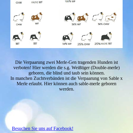
Die Verpaarung zwei Merle-Gen tragenden Hunden ist
verboten! Hier werden die s.g. Weißtiger (Double-merle)
geboren, die blind und taub sein können.
In manchen Zuchtverbänden ist die Verpaarung von Sable x
Merle erlaubt. Hier können auch sable-merle geboren
werden.
Besuchen Sie uns auf Facebook!