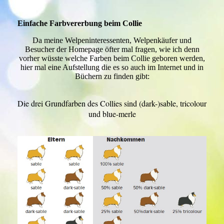
Einfache Farbvererbung beim Collie
Da meine Welpeninteressenten, Welpenkäufer und
Besucher der Homepage öfter mal fragen, wie ich denn
vorher wüsste welche Farben beim Collie geboren werden,
hier mal eine Aufstellung die es so auch im Internet und in
Büchern zu finden gibt:
Die drei Grundfarben des Collies sind (dark-)sable, tricolour
und blue-merle