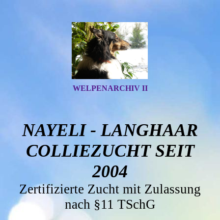
WELPENARCHIV II
NAYELI - LANGHAAR
COLLIEZUCHT SEIT
2004
Zertifizierte Zucht mit Zulassung
nach §11 TSchG