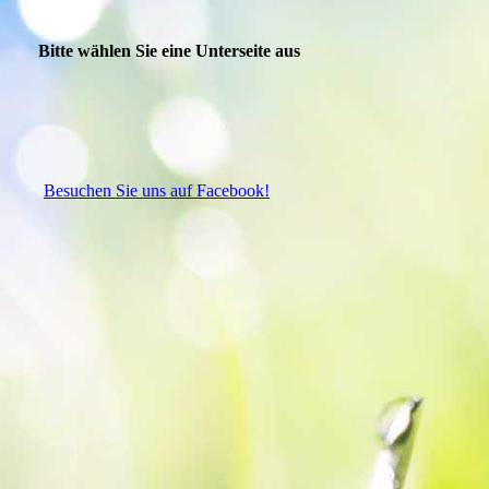
Bitte wählen Sie eine Unterseite aus
Besuchen Sie uns auf Facebook!