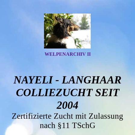
WELPENARCHIV II
NAYELI - LANGHAAR
COLLIEZUCHT SEIT
2004
Zertifizierte Zucht mit Zulassung
nach §11 TSchG