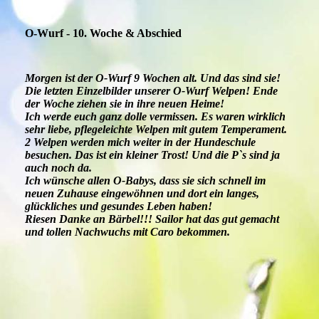
O-Wurf - 10. Woche & Abschied
Morgen ist der O-Wurf 9 Wochen alt. Und das sind sie!
Die letzten Einzelbilder unserer O-Wurf Welpen! Ende
der Woche ziehen sie in ihre neuen Heime!
Ich werde euch ganz dolle vermissen. Es waren wirklich
sehr liebe, pflegeleichte Welpen mit gutem Temperament.
2 Welpen werden mich weiter in der Hundeschule
besuchen. Das ist ein kleiner Trost! Und die P`s sind ja
auch noch da.
Ich wünsche allen O-Babys, dass sie sich schnell im
neuen Zuhause eingewöhnen und dort ein langes,
glückliches und gesundes Leben haben!
Riesen Danke an Bärbel!!! Sailor hat das gut gemacht
und tollen Nachwuchs mit Caro bekommen.