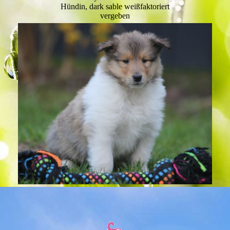
Hündin, dark sable weißfaktoriert
vergeben