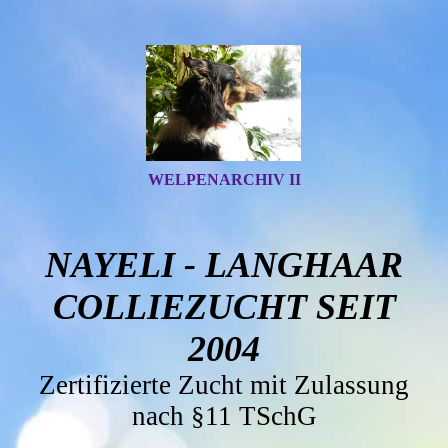
WELPENARCHIV II
NAYELI - LANGHAAR
COLLIEZUCHT SEIT
2004
Zertifizierte Zucht mit Zulassung
nach §11 TSchG