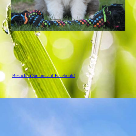
Besuchen Sie uns auf Facebook!