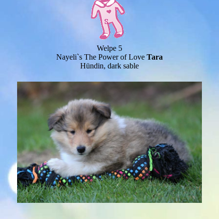
Welpe 5
Nayeli`s The Power of Love
Tara
Hündin, dark sable