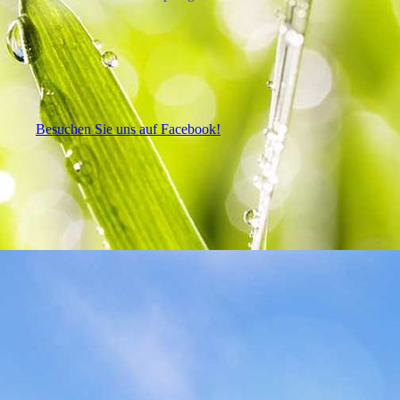
Besuchen Sie uns auf Facebook!