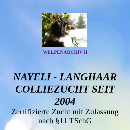
WELPENARCHIV II
NAYELI - LANGHAAR
COLLIEZUCHT SEIT
2004
Zertifizierte Zucht mit Zulassung
nach §11 TSchG