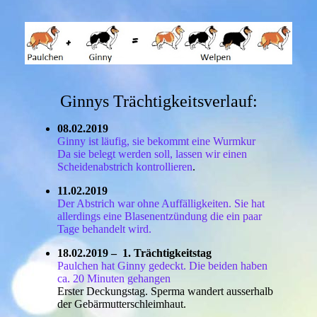
Ginnys Trächtigkeitsverlauf:
08.02.2019
Ginny ist läufig, sie bekommt eine Wurmkur
Da sie belegt werden soll, lassen wir einen
Scheidenabstrich kontrollieren
.
11.02.2019
Der Abstrich war ohne Auffälligkeiten. Sie hat
allerdings eine Blasenentzündung die ein paar
Tage behandelt wird.
18.02.2019 – 1. Trächtigkeitstag
Paulchen hat Ginny gedeckt. Die beiden haben
ca. 20 Minuten gehangen
Erster Deckungstag. Sperma wandert ausserhalb
der Gebärmutterschleimhaut.