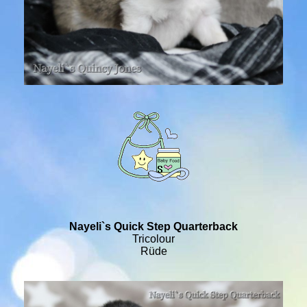
Nayeli`s Quick Step Quarterback
Tricolour
Rüde