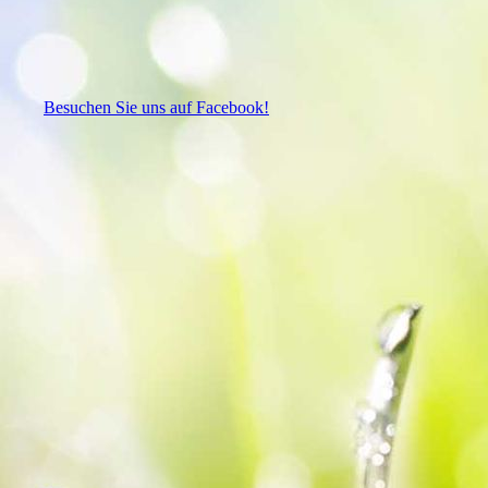
Besuchen Sie uns auf Facebook!