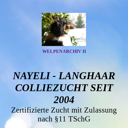
WELPENARCHIV II
NAYELI - LANGHAAR
COLLIEZUCHT SEIT
2004
Zertifizierte Zucht mit Zulassung
nach §11 TSchG