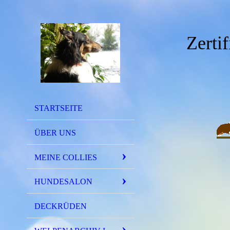
Zerti
STARTSEITE
ÜBER UNS
MEINE COLLIES
HUNDESALON
DECKRÜDEN