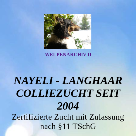
WELPENARCHIV II
NAYELI - LANGHAAR
COLLIEZUCHT SEIT
2004
Zertifizierte Zucht mit Zulassung
nach §11 TSchG