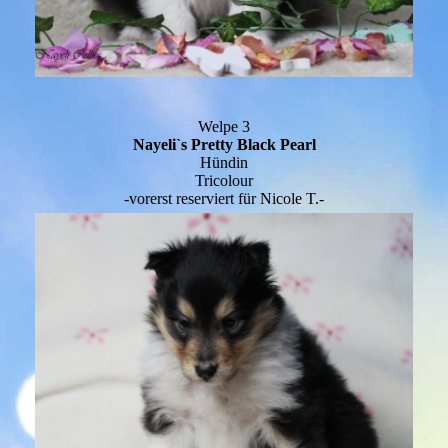
Welpe 3
Nayeli`s Pretty Black Pearl
Hündin
Tricolour
-vorerst reserviert für Nicole T.-