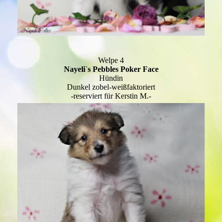
Welpe 4
Nayeli`s Pebbles Poker Face
Hündin
Dunkel zobel-weißfaktoriert
-reserviert für Kerstin M.-