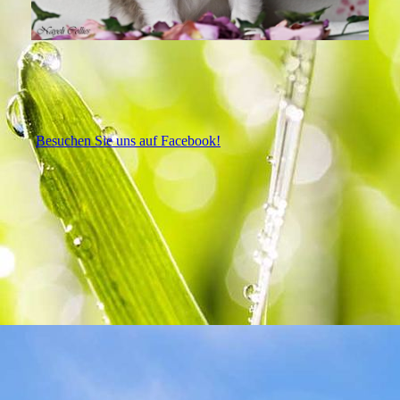
Besuchen Sie uns auf Facebook!