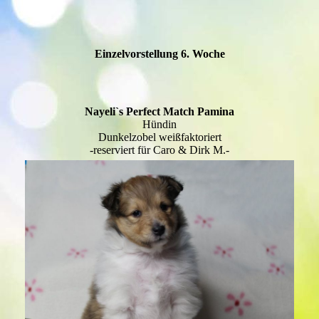
Einzelvorstellung 6. Woche
Nayeli`s Perfect Match Pamina
Hündin
Dunkelzobel weißfaktoriert
-reserviert für Caro & Dirk M.-